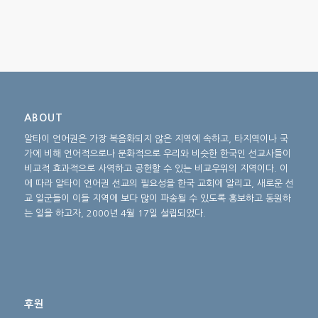
ABOUT
알타이 언어권은 가장 복음화되지 않은 지역에 속하고, 타지역이나 국
가에 비해 언어적으로나 문화적으로 우리와 비슷한 한국인 선교사들이
비교적 효과적으로 사역하고 공헌할 수 있는 비교우위의 지역이다. 이
에 따라 알타이 언어권 선교의 필요성을 한국 교회에 알리고, 새로운 선
교 일군들이 이들 지역에 보다 많이 파송될 수 있도록 홍보하고 동원하
는 일을 하고자, 2000년 4월 17일 설립되었다.
yukon-gold-casino
partycasino canada get 120 free spins
https://playojocasinos.com/
robinroo-casino.com
you read it right 1000 free
low deposit casino australia
후원