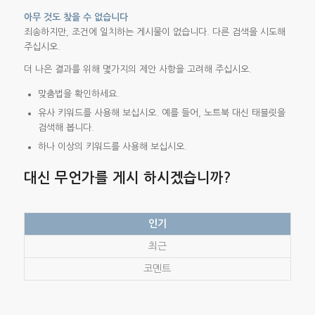
아무 것도 찾을 수 없습니다
죄송하지만, 조건에 일치하는 게시물이 없습니다. 다른 검색을 시도해
주십시오.
더 나은 결과를 위해 몇가지의 제안 사항을 고려해 주십시오.
맞춤법을 확인하세요.
유사 키워드를 사용해 보십시오. 예를 들어, 노트북 대신 태블릿을
검색해 봅니다.
하나 이상의 키워드를 사용해 보십시오.
대신 무언가를 게시 하시겠습니까?
인기
최근
코멘트