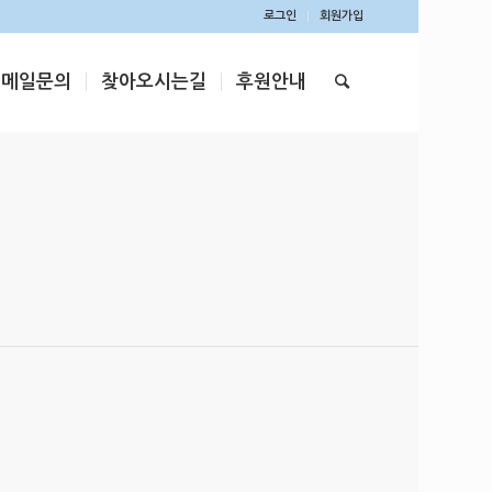
로그인
회원가입
이메일문의
찾아오시는길
후원안내