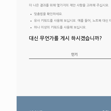
더 나은 결과를 위해 몇가지의 제안 사항을 고려해 주십시오.
맞춤법을 확인하세요.
유사 키워드를 사용해 보십시오. 예를 들어, 노트북 대신 
하나 이상의 키워드를 사용해 보십시오.
대신 무언가를 게시 하시겠습니까?
인기