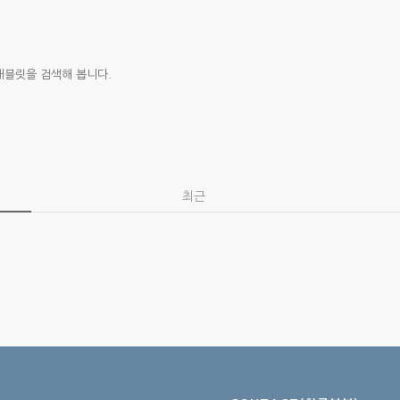
태블릿을 검색해 봅니다.
최근