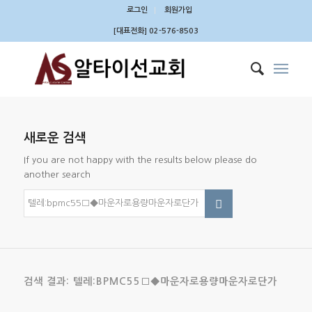
로그인
회원가입
[대표전화] 02-576-8503
새로운 검색
If you are not happy with the results below please do
another search
검색 결과: 텔레:BPMC55□◆마운자로용량마운자로단가