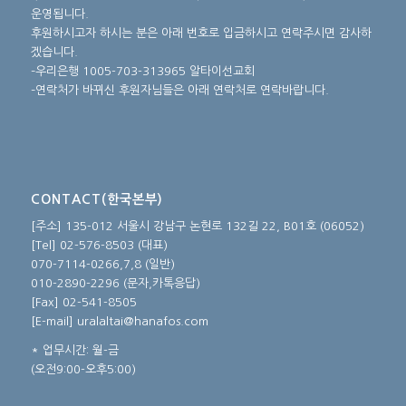
운영됩니다.
후원하시고자 하시는 분은 아래 번호로 입금하시고 연락주시면 감사하
겠습니다.
–우리은행 1005-703-313965 알타이선교회
–연락처가 바뀌신 후원자님들은 아래 연락처로 연락바랍니다.
CONTACT(한국본부)
[주소] 135-012 서울시 강남구 논현로 132길 22, B01호 (06052)
[Tel] 02-576-8503 (대표)
070-7114-0266,7,8 (일반)
010-2890-2296 (문자,카톡응답)
[Fax] 02-541-8505
[E-mail] uralaltai@hanafos.com
* 업무시간: 월-금
(오전9:00-오후5:00)