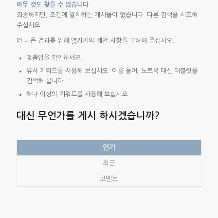
아무 것도 찾을 수 없습니다
죄송하지만, 조건에 일치하는 게시물이 없습니다. 다른 검색을 시도해
주십시오.
더 나은 결과를 위해 몇가지의 제안 사항을 고려해 주십시오.
맞춤법을 확인하세요.
유사 키워드를 사용해 보십시오. 예를 들어, 노트북 대신 태블릿을
검색해 봅니다.
하나 이상의 키워드를 사용해 보십시오.
대신 무언가를 게시 하시겠습니까?
인기
최근
코멘트