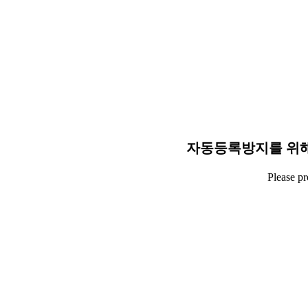
자동등록방지를 위해
Please p