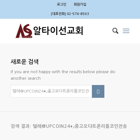
로그인
회원가입
[대표전화] 02-576-8503
새로운 검색
If you are not happy with the results below please do
another search
검색 결과: 텔레@UPCOIN24♦」중고오다트론리플코인전송