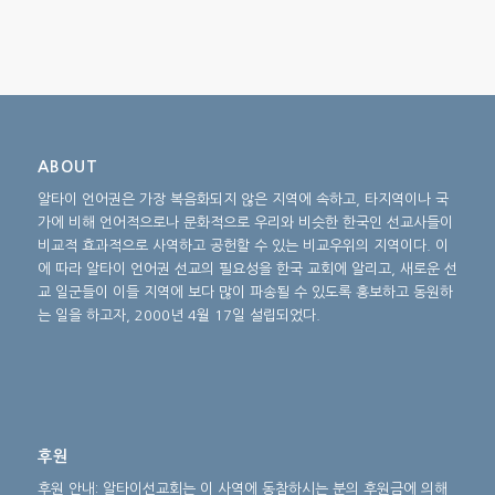
ABOUT
알타이 언어권은 가장 복음화되지 않은 지역에 속하고, 타지역이나 국
가에 비해 언어적으로나 문화적으로 우리와 비슷한 한국인 선교사들이
비교적 효과적으로 사역하고 공헌할 수 있는 비교우위의 지역이다. 이
에 따라 알타이 언어권 선교의 필요성을 한국 교회에 알리고, 새로운 선
교 일군들이 이들 지역에 보다 많이 파송될 수 있도록 홍보하고 동원하
는 일을 하고자, 2000년 4월 17일 설립되었다.
yukon-gold-casino
partycasino canada get 120 free spins
https://playojocasinos.com/
robinroo-casino.com
you read it right 1000 free
low deposit casino australia
후원
후원 안내: 알타이선교회는 이 사역에 동참하시는 분의 후원금에 의해