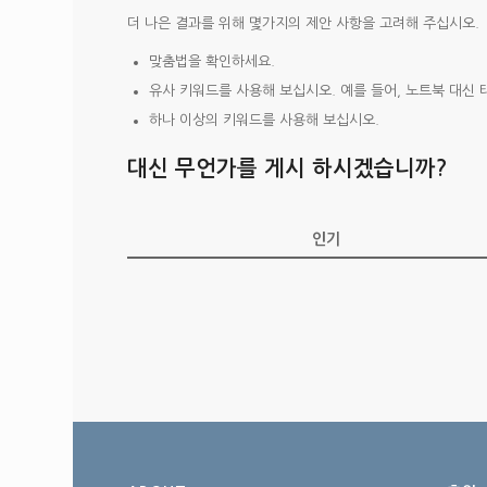
더 나은 결과를 위해 몇가지의 제안 사항을 고려해 주십시오.
맞춤법을 확인하세요.
유사 키워드를 사용해 보십시오. 예를 들어, 노트북 대신 
하나 이상의 키워드를 사용해 보십시오.
대신 무언가를 게시 하시겠습니까?
인기