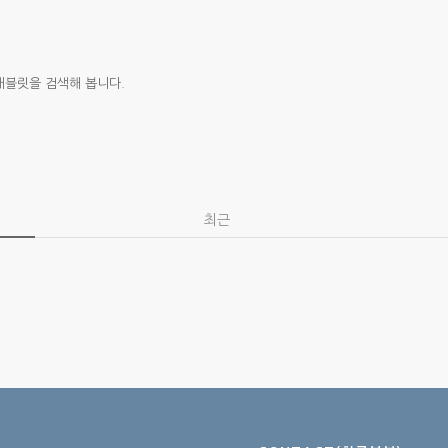
태블릿을 검색해 봅니다.
최근