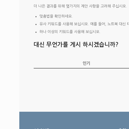
더 나은 결과를 위해 몇가지의 제안 사항을 고려해 주십시오.
맞춤법을 확인하세요.
유사 키워드를 사용해 보십시오. 예를 들어, 노트북 대신 
하나 이상의 키워드를 사용해 보십시오.
대신 무언가를 게시 하시겠습니까?
인기