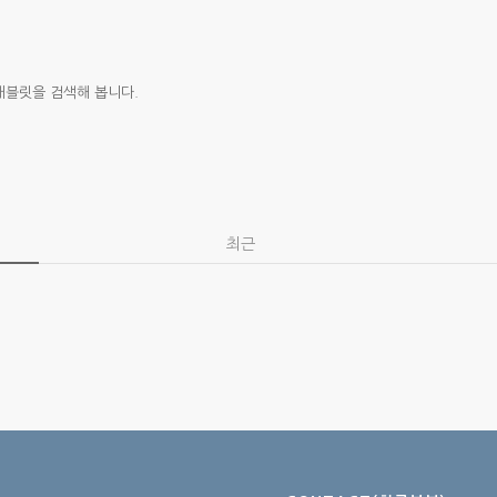
태블릿을 검색해 봅니다.
최근