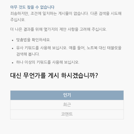
아무 것도 찾을 수 없습니다
죄송하지만, 조건에 일치하는 게시물이 없습니다. 다른 검색을 시도해
주십시오.
더 나은 결과를 위해 몇가지의 제안 사항을 고려해 주십시오.
맞춤법을 확인하세요.
유사 키워드를 사용해 보십시오. 예를 들어, 노트북 대신 태블릿을
검색해 봅니다.
하나 이상의 키워드를 사용해 보십시오.
대신 무언가를 게시 하시겠습니까?
인기
최근
코멘트