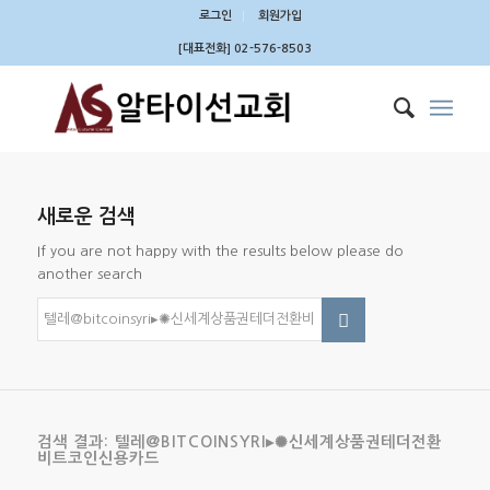
로그인
회원가입
[대표전화] 02-576-8503
새로운 검색
If you are not happy with the results below please do
another search
검색 결과: 텔레@BITCOINSYRI▸✺신세계상품권테더전환
비트코인신용카드