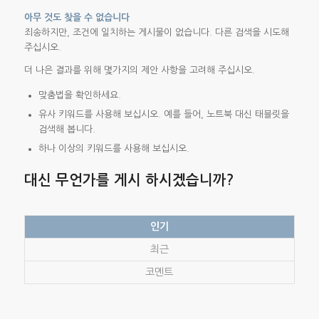
아무 것도 찾을 수 없습니다
죄송하지만, 조건에 일치하는 게시물이 없습니다. 다른 검색을 시도해
주십시오.
더 나은 결과를 위해 몇가지의 제안 사항을 고려해 주십시오.
맞춤법을 확인하세요.
유사 키워드를 사용해 보십시오. 예를 들어, 노트북 대신 태블릿을
검색해 봅니다.
하나 이상의 키워드를 사용해 보십시오.
대신 무언가를 게시 하시겠습니까?
인기
최근
코멘트