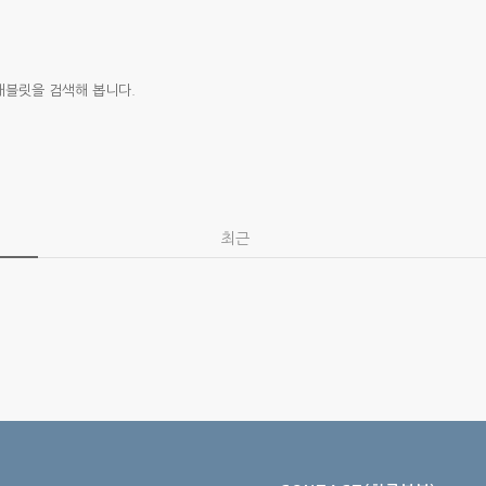
태블릿을 검색해 봅니다.
최근